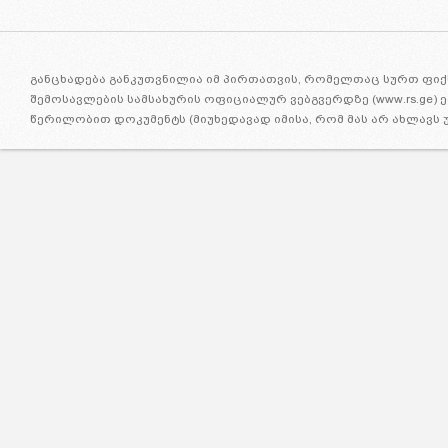
განცხადება განკუთვნილია იმ პირთათვის, რომელთაც სურთ ფიქ
შემოსავლების სამსახურის ოფიციალურ ვებგვერდზე (www.rs.ge
წერილობით დოკუმენტს (მიუხედავად იმისა, რომ მას არ ახლავს