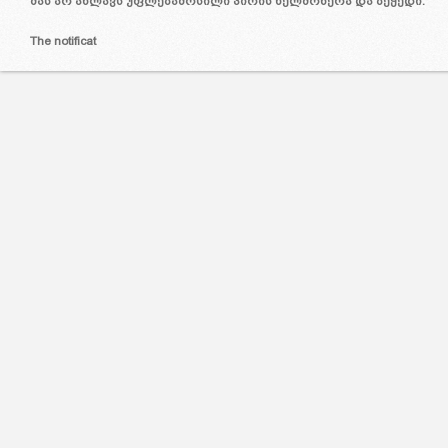
მას არ ახლავს უფლებამოსილი პირის ხელმოწერა და ბეჭედი.
The notificat