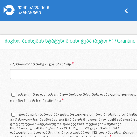
keyboard_arrow_left
მიკრო ბიზნესის სტატუსის მინიჭება (ავტო +) / Granting th
*
საქმიანობის სახე / Type of activity
არ ვიყენებ დაქირავებულ პირთა შრომას, დამოუკიდებელად 
*
ეკონომიკურ საქმიანობას
ვადასტურებ, რომ არ ვახორციელებ მიკრო ბიზნესის სტატუს
აკრძალულ საქმიანობას და ჩემ მიერ მითითებულ საქმიანობაზე 
ვრცელდება "სპეციალური დაბეგვრის რეჟიმების შესახებ"
საქართველოს მთავრობის 2010 წლის 29 დეკემბრის N415
დადგენილებით დამტკიცებული დანართი N2-ით განსაზღვრული