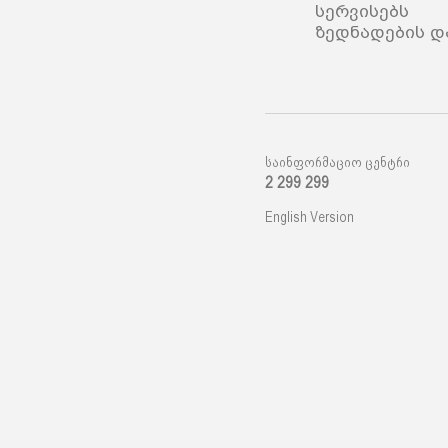
სერვისებს 
ზედნადების დ
საინფორმაციო ცენტრი
2 299 299
English Version