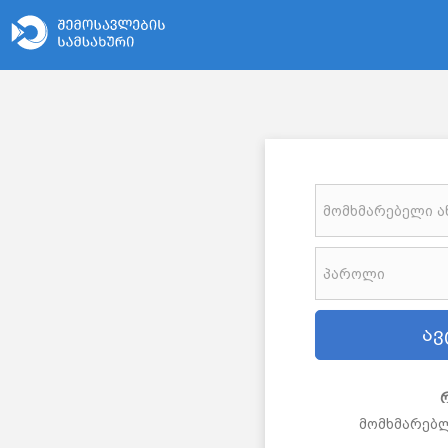
მომხმარებლ