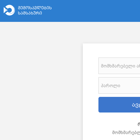
მომხმარებლ