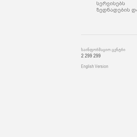
სერვისებს 
ზედნადების დ
საინფორმაციო ცენტრი
2 299 299
English Version