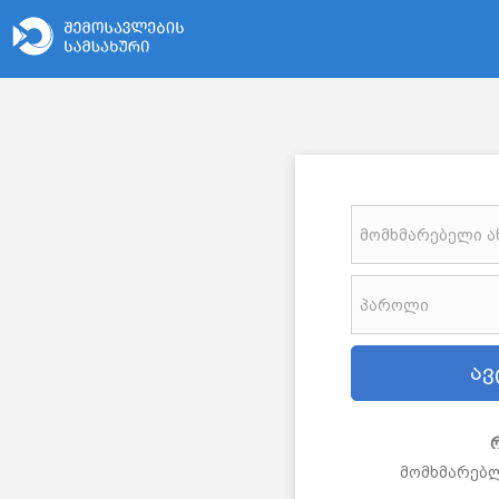
მომხმარებლ