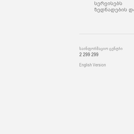
სერვისებს 
ზედნადების დ
საინფორმაციო ცენტრი
2 299 299
English Version